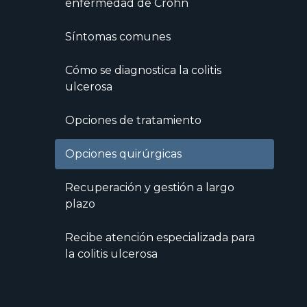
enfermedad de Crohn
Síntomas comunes
Cómo se diagnostica la colitis
ulcerosa
Opciones de tratamiento
Opciones quirúrgicas
Recuperación y gestión a largo
plazo
Recibe atención especializada para
la colitis ulcerosa