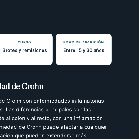
CURSO
EDAD DE APARICIÓN
Brotes y remisiones
Entre 15 y 30 años
edad de Crohn
 de Crohn son enfermedades inflamatorias
. Las diferencias principales son las
te al colon y al recto, con una inflamación
ermedad de Crohn puede afectar a cualquier
lamación que pueden extenderse más