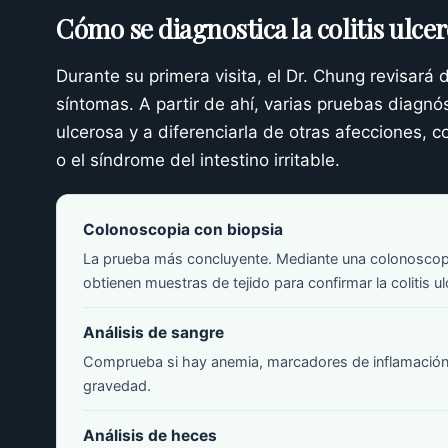
Cómo se diagnostica la colitis ulce
Durante su primera visita, el Dr. Chung revisará
síntomas. A partir de ahí, varias pruebas diagnós
ulcerosa y a diferenciarla de otras afecciones,
o el síndrome del intestino irritable.
Colonoscopia con biopsia
La prueba más concluyente. Mediante una colonoscopi
obtienen muestras de tejido para confirmar la colitis u
Análisis de sangre
Comprueba si hay anemia, marcadores de inflamación y
gravedad.
Análisis de heces