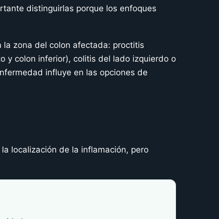
rtante distinguirlas porque los enfoques
la zona del colon afectada: proctitis
o y colon inferior), colitis del lado izquierdo o
 enfermedad influye en las opciones de
a localización de la inflamación, pero