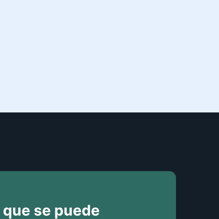
 que se puede