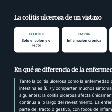
La colitis ulcerosa de un vistazo
EFECTOS
PATRÓN
Solo el colon y el
Inflamación crónica
recto
En qué se diferencia de la enferm
Tanto la colitis ulcerosa como la enfermedad
intestinales (EII) y comparten muchos síntomas
siguientes: la colitis ulcerosa afecta únicamen
continua a lo largo del revestimiento. La enf
parte del tracto digestivo, con focos de inf