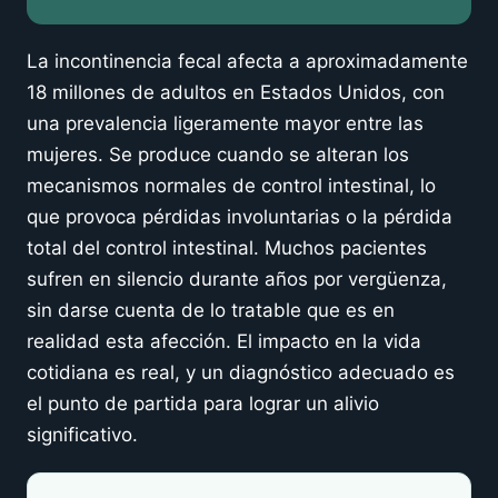
Da el primer paso
La incontinencia fecal afecta a aproximadamente
18 millones de adultos en Estados Unidos, con
una prevalencia ligeramente mayor entre las
mujeres. Se produce cuando se alteran los
mecanismos normales de control intestinal, lo
que provoca pérdidas involuntarias o la pérdida
total del control intestinal. Muchos pacientes
sufren en silencio durante años por vergüenza,
sin darse cuenta de lo tratable que es en
realidad esta afección. El impacto en la vida
cotidiana es real, y un diagnóstico adecuado es
el punto de partida para lograr un alivio
significativo.