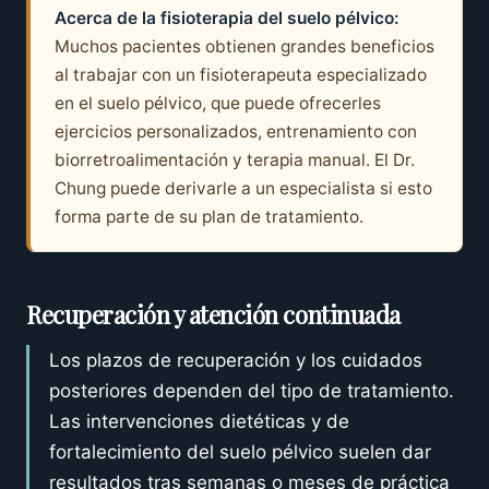
Acerca de la fisioterapia del suelo pélvico:
Muchos pacientes obtienen grandes beneficios
al trabajar con un fisioterapeuta especializado
en el suelo pélvico, que puede ofrecerles
ejercicios personalizados, entrenamiento con
biorretroalimentación y terapia manual. El Dr.
Chung puede derivarle a un especialista si esto
forma parte de su plan de tratamiento.
Recuperación y atención continuada
Los plazos de recuperación y los cuidados
posteriores dependen del tipo de tratamiento.
Las intervenciones dietéticas y de
fortalecimiento del suelo pélvico suelen dar
resultados tras semanas o meses de práctica