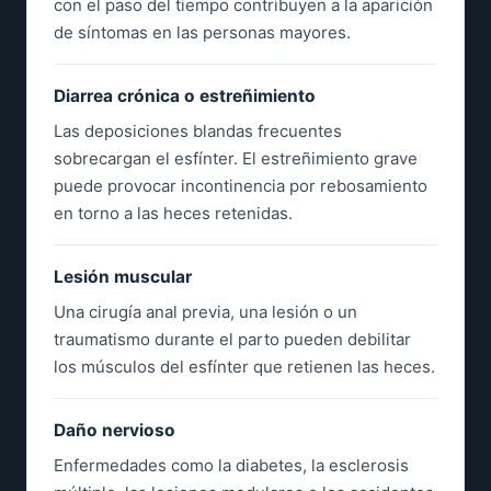
con el paso del tiempo contribuyen a la aparición
de síntomas en las personas mayores.
Diarrea crónica o estreñimiento
Las deposiciones blandas frecuentes
sobrecargan el esfínter. El estreñimiento grave
puede provocar incontinencia por rebosamiento
en torno a las heces retenidas.
Lesión muscular
Una cirugía anal previa, una lesión o un
traumatismo durante el parto pueden debilitar
los músculos del esfínter que retienen las heces.
Daño nervioso
Enfermedades como la diabetes, la esclerosis