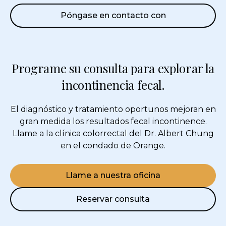
Póngase en contacto con
Programe su consulta para explorar la
incontinencia fecal.
El diagnóstico y tratamiento oportunos mejoran en
gran medida los resultados
fecal incontinence
.
Llame a la clínica colorrectal del Dr. Albert Chung
en el condado de Orange.
Llame a nuestra oficina
Reservar consulta