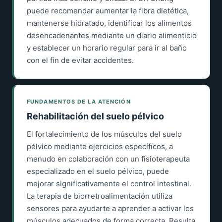
puede recomendar aumentar la fibra dietética,
mantenerse hidratado, identificar los alimentos
desencadenantes mediante un diario alimenticio
y establecer un horario regular para ir al baño
con el fin de evitar accidentes.
FUNDAMENTOS DE LA ATENCIÓN
Rehabilitación del suelo pélvico
El fortalecimiento de los músculos del suelo
pélvico mediante ejercicios específicos, a
menudo en colaboración con un fisioterapeuta
especializado en el suelo pélvico, puede
mejorar significativamente el control intestinal.
La terapia de biorretroalimentación utiliza
sensores para ayudarte a aprender a activar los
músculos adecuados de forma correcta. Resulta