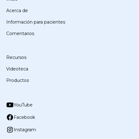
Acerca de
Información para pacientes
Comentarios
Recursos
Videoteca
Productos
YouTube
Facebook
Instagram