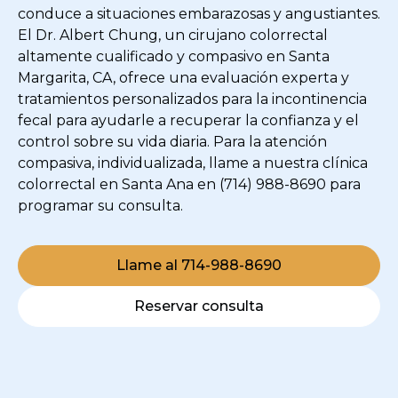
conduce a situaciones embarazosas y angustiantes.
El Dr. Albert Chung, un cirujano colorrectal
altamente cualificado y compasivo en Santa
Margarita, CA, ofrece una evaluación experta y
tratamientos personalizados para la incontinencia
fecal para ayudarle a recuperar la confianza y el
control sobre su vida diaria. Para la atención
compasiva, individualizada, llame a nuestra clínica
colorrectal en Santa Ana en (714) 988-8690 para
programar su consulta.
Llame al 714-988-8690
Reservar consulta