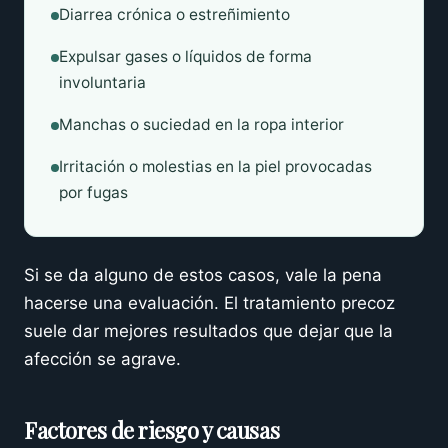
Diarrea crónica o estreñimiento
Expulsar gases o líquidos de forma
involuntaria
Manchas o suciedad en la ropa interior
Irritación o molestias en la piel provocadas
por fugas
Si se da alguno de estos casos, vale la pena
hacerse una evaluación. El tratamiento precoz
suele dar mejores resultados que dejar que la
afección se agrave.
Factores de riesgo y causas