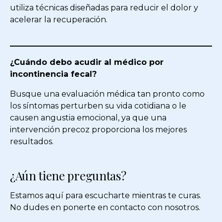
utiliza técnicas diseñadas para reducir el dolor y
acelerar la recuperación.
¿Cuándo debo acudir al médico por
incontinencia fecal?
Busque una evaluación médica tan pronto como
los síntomas perturben su vida cotidiana o le
causen angustia emocional, ya que una
intervención precoz proporciona los mejores
resultados.
¿Aún tiene preguntas?
Estamos aquí para escucharte mientras te curas.
No dudes en ponerte en contacto con nosotros.