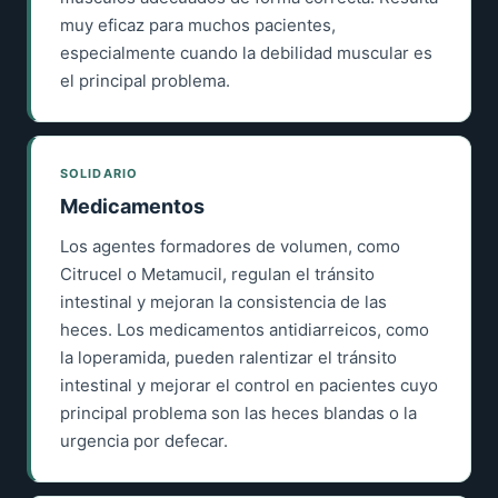
muy eficaz para muchos pacientes,
especialmente cuando la debilidad muscular es
el principal problema.
SOLIDARIO
Medicamentos
Los agentes formadores de volumen, como
Citrucel o Metamucil, regulan el tránsito
intestinal y mejoran la consistencia de las
heces. Los medicamentos antidiarreicos, como
la loperamida, pueden ralentizar el tránsito
intestinal y mejorar el control en pacientes cuyo
principal problema son las heces blandas o la
urgencia por defecar.