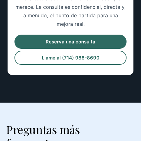
merece. La consulta es confidencial, directa y,
a menudo, el punto de partida para una
mejora real.
Reserva una consulta
Llame al (714) 988-8690
Preguntas más