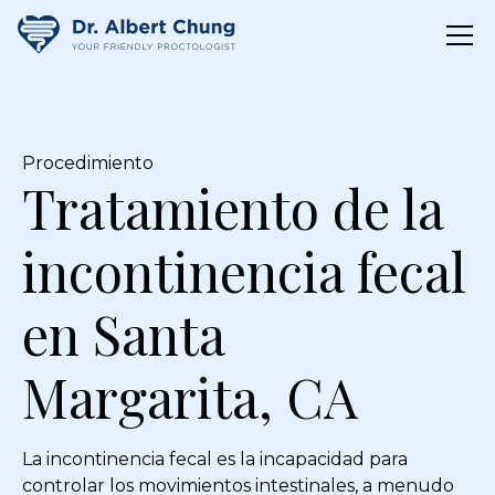
Procedimiento
Tratamiento de la
incontinencia fecal
en Santa
Margarita, CA
La incontinencia fecal es la incapacidad para
controlar los movimientos intestinales, a menudo