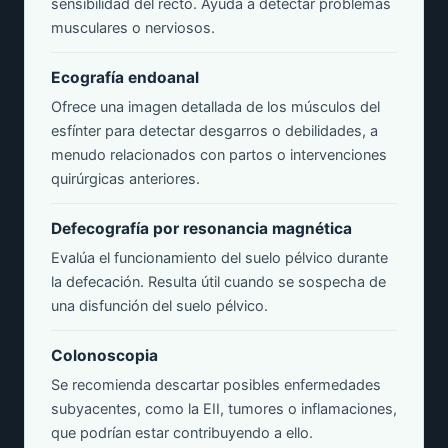
sensibilidad del recto. Ayuda a detectar problemas
musculares o nerviosos.
Ecografía endoanal
Ofrece una imagen detallada de los músculos del
esfínter para detectar desgarros o debilidades, a
menudo relacionados con partos o intervenciones
quirúrgicas anteriores.
Defecografía por resonancia magnética
Evalúa el funcionamiento del suelo pélvico durante
la defecación. Resulta útil cuando se sospecha de
una disfunción del suelo pélvico.
Colonoscopia
Se recomienda descartar posibles enfermedades
subyacentes, como la EII, tumores o inflamaciones,
que podrían estar contribuyendo a ello.