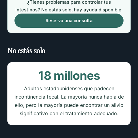
¿Tienes problemas para controlar tus
intestinos? No estás solo, hay ayuda disponible.
Reserva una consulta
No estás solo
18 millones
Adultos estadounidenses que padecen
incontinencia fecal. La mayoría nunca habla de
ello, pero la mayoría puede encontrar un alivio
significativo con el tratamiento adecuado.