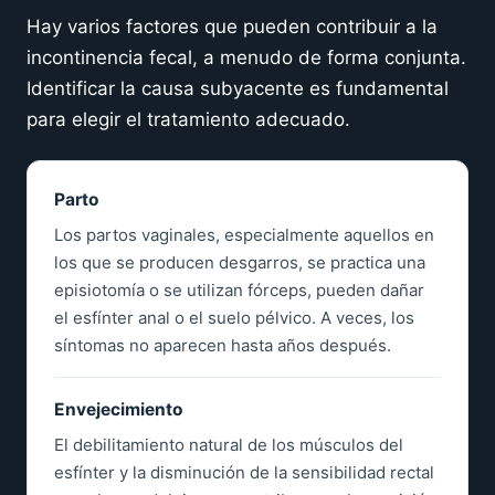
Hay varios factores que pueden contribuir a la
incontinencia fecal, a menudo de forma conjunta.
Identificar la causa subyacente es fundamental
para elegir el tratamiento adecuado.
Parto
Los partos vaginales, especialmente aquellos en
los que se producen desgarros, se practica una
episiotomía o se utilizan fórceps, pueden dañar
el esfínter anal o el suelo pélvico. A veces, los
síntomas no aparecen hasta años después.
Envejecimiento
El debilitamiento natural de los músculos del
esfínter y la disminución de la sensibilidad rectal