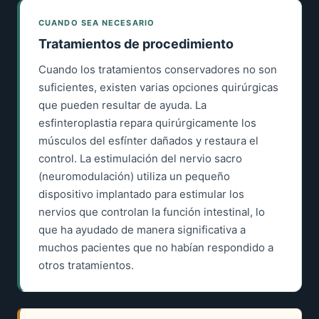
CUANDO SEA NECESARIO
Tratamientos de procedimiento
Cuando los tratamientos conservadores no son
suficientes, existen varias opciones quirúrgicas
que pueden resultar de ayuda. La
esfinteroplastia repara quirúrgicamente los
músculos del esfínter dañados y restaura el
control. La estimulación del nervio sacro
(neuromodulación) utiliza un pequeño
dispositivo implantado para estimular los
nervios que controlan la función intestinal, lo
que ha ayudado de manera significativa a
muchos pacientes que no habían respondido a
otros tratamientos.