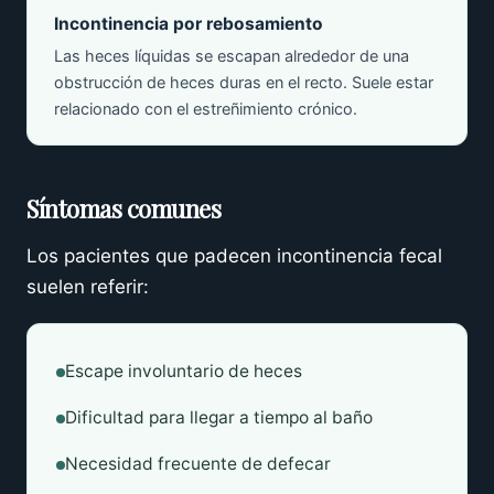
Incontinencia por rebosamiento
Las heces líquidas se escapan alrededor de una
obstrucción de heces duras en el recto. Suele estar
relacionado con el estreñimiento crónico.
Síntomas comunes
Los pacientes que padecen incontinencia fecal
suelen referir:
Escape involuntario de heces
Dificultad para llegar a tiempo al baño
Necesidad frecuente de defecar