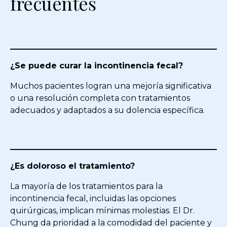
frecuentes
¿Se puede curar la incontinencia fecal?
Muchos pacientes logran una mejoría significativa
o una resolución completa con tratamientos
adecuados y adaptados a su dolencia específica.
¿Es doloroso el tratamiento?
La mayoría de los tratamientos para la
incontinencia fecal, incluidas las opciones
quirúrgicas, implican mínimas molestias. El Dr.
Chung da prioridad a la comodidad del paciente y