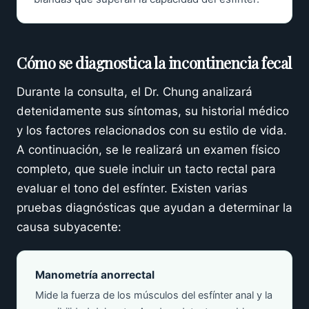
Cómo se diagnostica la incontinencia fecal
Durante la consulta, el Dr. Chung analizará
detenidamente sus síntomas, su historial médico
y los factores relacionados con su estilo de vida.
A continuación, se le realizará un examen físico
completo, que suele incluir un tacto rectal para
evaluar el tono del esfínter. Existen varias
pruebas diagnósticas que ayudan a determinar la
causa subyacente:
Manometría anorrectal
Mide la fuerza de los músculos del esfínter anal y la