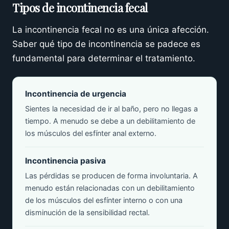
Tipos de incontinencia fecal
La incontinencia fecal no es una única afección.
Saber qué tipo de incontinencia se padece es
fundamental para determinar el tratamiento.
Incontinencia de urgencia
Sientes la necesidad de ir al baño, pero no llegas a
tiempo. A menudo se debe a un debilitamiento de
los músculos del esfínter anal externo.
Incontinencia pasiva
Las pérdidas se producen de forma involuntaria. A
menudo están relacionadas con un debilitamiento
de los músculos del esfínter interno o con una
disminución de la sensibilidad rectal.