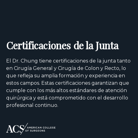
Certificaciones de la Junta
El Dr. Chung tiene certificaciones de la junta tanto
en Cirugía General y Cirugía de Colon y Recto, lo
que refleja su amplia formación y experiencia en
estos campos. Estas certificaciones garantizan que
cumple con los más altos estándares de atención
quirúrgica y está comprometido con el desarrollo
profesional continuo.