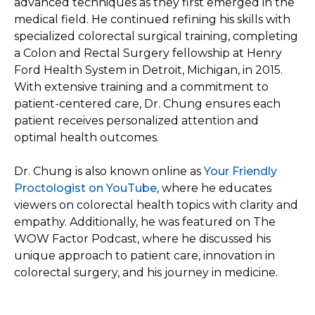
advanced techniques as they first emerged in the
medical field. He continued refining his skills with
specialized colorectal surgical training, completing
a Colon and Rectal Surgery fellowship at Henry
Ford Health System in Detroit, Michigan, in 2015.
With extensive training and a commitment to
patient-centered care, Dr. Chung ensures each
patient receives personalized attention and
optimal health outcomes.
Dr. Chung is also known online as
Your Friendly
Proctologist on YouTube
, where he educates
viewers on colorectal health topics with clarity and
empathy. Additionally, he was featured on The
WOW Factor Podcast, where he discussed his
unique approach to patient care, innovation in
colorectal surgery, and his journey in medicine.