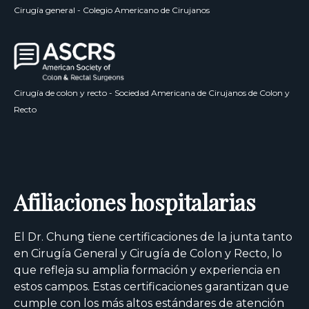
Cirugía general - Colegio Americano de Cirujanos
Cirugía de colon y recto - Sociedad Americana de Cirujanos de Colon y
Recto
Afiliaciones hospitalarias
El Dr. Chung tiene certificaciones de la junta tanto
en Cirugía General y Cirugía de Colon y Recto, lo
que refleja su amplia formación y experiencia en
estos campos. Estas certificaciones garantizan que
cumple con los más altos estándares de atención