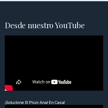
Desde nuestro YouTube
¡Solucione El Picor Anal En Casa!