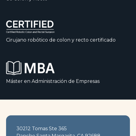
Cirujano robótico de colon y recto certificado
Máster en Administración de Empresas
30212 Tomas Ste 365
Rancho Santa Margarita, CA 92688