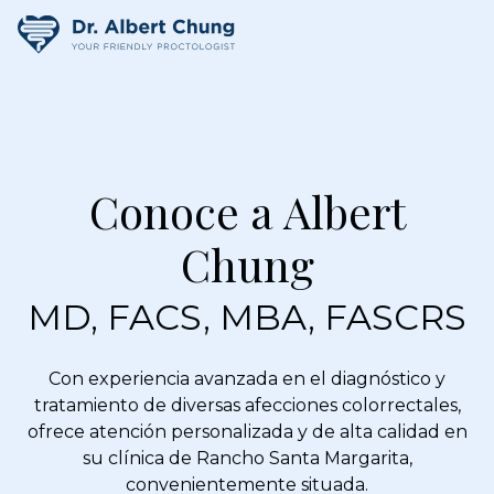
Conoce a Albert
Chung
MD, FACS, MBA, FASCRS
Con experiencia avanzada en el diagnóstico y
tratamiento de diversas afecciones colorrectales,
ofrece atención personalizada y de alta calidad en
su clínica de Rancho Santa Margarita,
convenientemente situada.