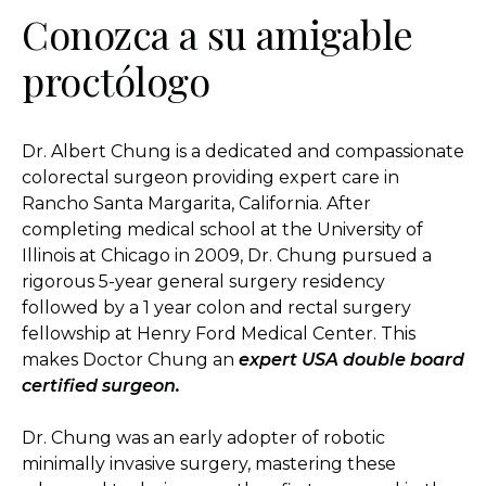
Conozca a su amigable
proctólogo
Dr. Albert Chung is a dedicated and compassionate
colorectal surgeon providing expert care in
Rancho Santa Margarita, California. After
completing medical school at the University of
Illinois at Chicago in 2009, Dr. Chung pursued a
rigorous 5-year general surgery residency
followed by a 1 year colon and rectal surgery
fellowship at Henry Ford Medical Center. This
makes Doctor Chung an
expert USA
double board
certified surgeon.
Dr. Chung was an early adopter of robotic
minimally invasive surgery, mastering these