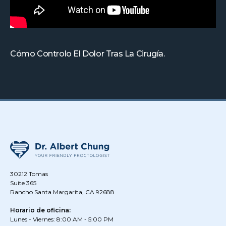
Cómo Controlo El Dolor Tras La Cirugía.
30212 Tomas
Suite 365
Rancho Santa Margarita, CA 92688
Horario de oficina:
Lunes - Viernes: 8:00 AM - 5:00 PM