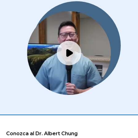
Conozca al Dr. Albert Chung