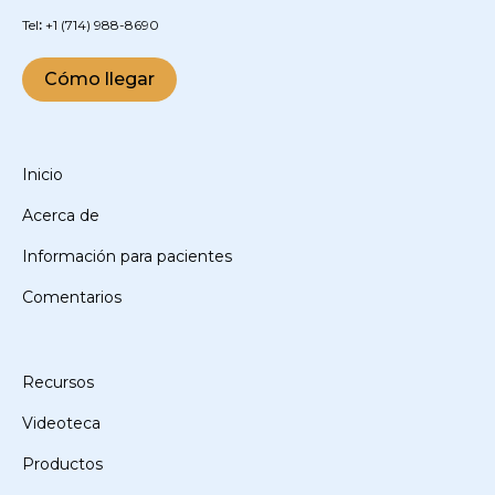
‍Tel
:
+1
(714) 988-8690
Cómo llegar
Inicio
Acerca de
Información para pacientes
Comentarios
Recursos
Videoteca
Productos