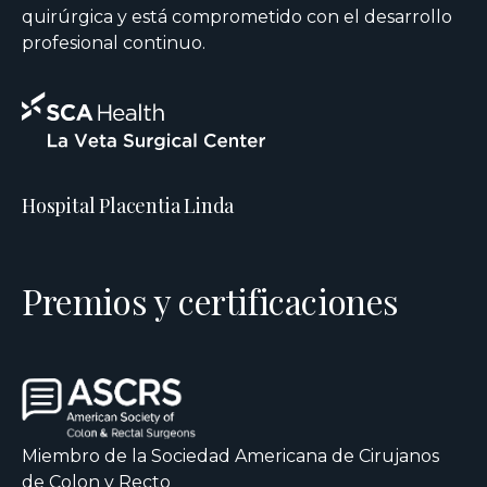
quirúrgica y está comprometido con el desarrollo
profesional continuo.
Hospital Placentia Linda
Premios y certificaciones
Miembro de la Sociedad Americana de Cirujanos
de Colon y Recto