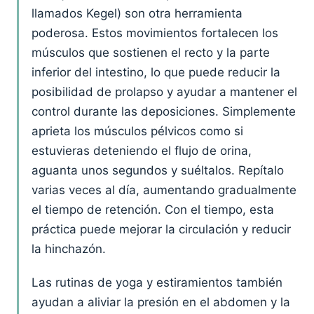
llamados Kegel) son otra herramienta
poderosa. Estos movimientos fortalecen los
músculos que sostienen el recto y la parte
inferior del intestino, lo que puede reducir la
posibilidad de prolapso y ayudar a mantener el
control durante las deposiciones. Simplemente
aprieta los músculos pélvicos como si
estuvieras deteniendo el flujo de orina,
aguanta unos segundos y suéltalos. Repítalo
varias veces al día, aumentando gradualmente
el tiempo de retención. Con el tiempo, esta
práctica puede mejorar la circulación y reducir
la hinchazón.
Las rutinas de yoga y estiramientos también
ayudan a aliviar la presión en el abdomen y la