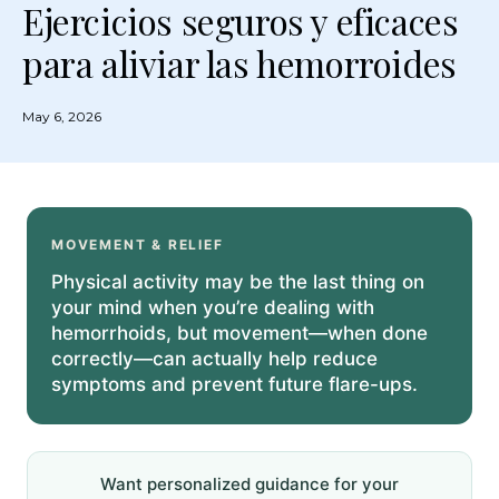
Ejercicios seguros y eficaces
para aliviar las hemorroides
May 6, 2026
MOVEMENT & RELIEF
Physical activity may be the last thing on
your mind when you’re dealing with
hemorrhoids, but movement—when done
correctly—can actually help reduce
symptoms and prevent future flare-ups.
Want personalized guidance for your