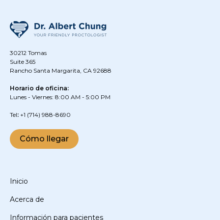
30212 Tomas
Suite 365
Rancho Santa Margarita, CA 92688
Horario de oficina:
Lunes - Viernes: 8:00 AM - 5:00 PM
‍Tel
:
+1
(714) 988-8690
Cómo llegar
Inicio
Acerca de
Información para pacientes