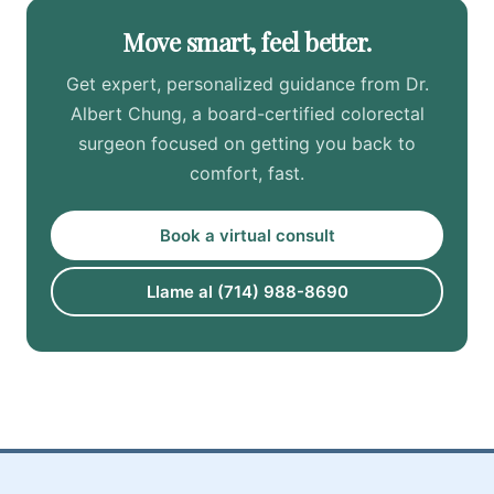
Move smart, feel better.
Get expert, personalized guidance from Dr.
Albert Chung, a board-certified colorectal
surgeon focused on getting you back to
comfort, fast.
Book a virtual consult
Llame al (714) 988-8690