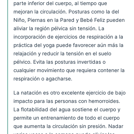
parte inferior del cuerpo, al tiempo que
mejoran la circulación. Posturas como la del
Niño, Piernas en la Pared y Bebé Feliz pueden
aliviar la región pélvica sin tensión. La
incorporación de ejercicios de respiración a la
práctica del yoga puede favorecer aún más la
relajación y reducir la tensión en el suelo
pélvico. Evita las posturas invertidas o
cualquier movimiento que requiera contener la
respiración o agacharse.
La natación es otro excelente ejercicio de bajo
impacto para las personas con hemorroides.
La flotabilidad del agua sostiene el cuerpo y
permite un entrenamiento de todo el cuerpo
que aumenta la circulación sin presión. Nadar