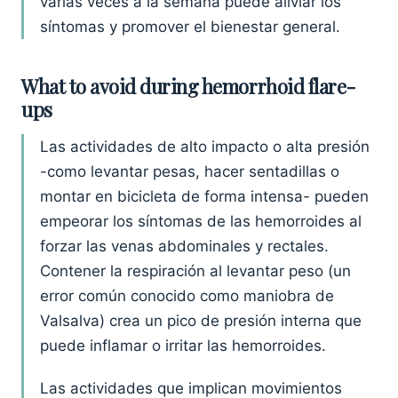
varias veces a la semana puede aliviar los
síntomas y promover el bienestar general.
What to avoid during hemorrhoid flare-
ups
Las actividades de alto impacto o alta presión
-como levantar pesas, hacer sentadillas o
montar en bicicleta de forma intensa- pueden
empeorar los síntomas de las hemorroides al
forzar las venas abdominales y rectales.
Contener la respiración al levantar peso (un
error común conocido como maniobra de
Valsalva) crea un pico de presión interna que
puede inflamar o irritar las hemorroides.
Las actividades que implican movimientos