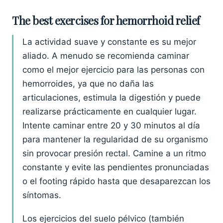
The best exercises for hemorrhoid relief
La actividad suave y constante es su mejor
aliado. A menudo se recomienda caminar
como el mejor ejercicio para las personas con
hemorroides, ya que no daña las
articulaciones, estimula la digestión y puede
realizarse prácticamente en cualquier lugar.
Intente caminar entre 20 y 30 minutos al día
para mantener la regularidad de su organismo
sin provocar presión rectal. Camine a un ritmo
constante y evite las pendientes pronunciadas
o el footing rápido hasta que desaparezcan los
síntomas.
Los ejercicios del suelo pélvico (también