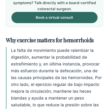
symptoms? Talk directly with a board-certified
colorectal surgeon.
Book a virtual consult
Why exercise matters for hemorrhoids
La falta de movimiento puede ralentizar la
digestión, aumentar la probabilidad de
estreñimiento y, en última instancia, provocar
más esfuerzo durante la defecación, una de
las causas principales de las hemorroides. Por
otro lado, el ejercicio regular de bajo impacto
mejora la circulación, mantiene las heces
blandas y ayuda a mantener un peso
saludable, lo que reduce la presión sobre las