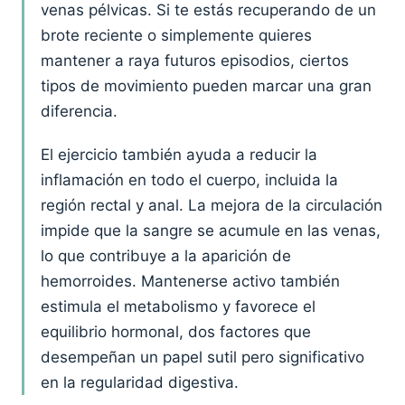
venas pélvicas. Si te estás recuperando de un
brote reciente o simplemente quieres
mantener a raya futuros episodios, ciertos
tipos de movimiento pueden marcar una gran
diferencia.
El ejercicio también ayuda a reducir la
inflamación en todo el cuerpo, incluida la
región rectal y anal. La mejora de la circulación
impide que la sangre se acumule en las venas,
lo que contribuye a la aparición de
hemorroides. Mantenerse activo también
estimula el metabolismo y favorece el
equilibrio hormonal, dos factores que
desempeñan un papel sutil pero significativo
en la regularidad digestiva.