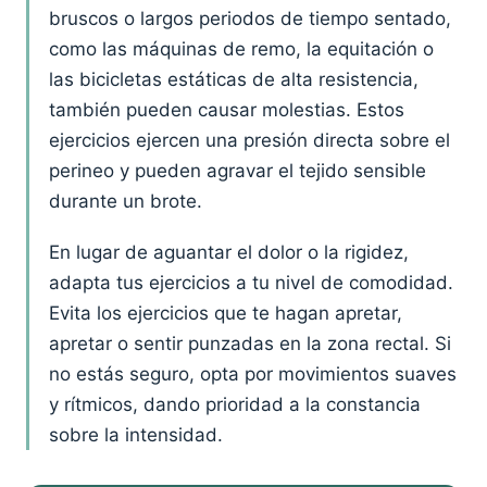
bruscos o largos periodos de tiempo sentado,
como las máquinas de remo, la equitación o
las bicicletas estáticas de alta resistencia,
también pueden causar molestias. Estos
ejercicios ejercen una presión directa sobre el
perineo y pueden agravar el tejido sensible
durante un brote.
En lugar de aguantar el dolor o la rigidez,
adapta tus ejercicios a tu nivel de comodidad.
Evita los ejercicios que te hagan apretar,
apretar o sentir punzadas en la zona rectal. Si
no estás seguro, opta por movimientos suaves
y rítmicos, dando prioridad a la constancia
sobre la intensidad.