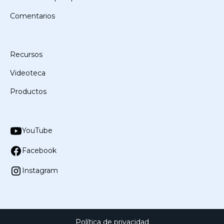
Comentarios
Recursos
Videoteca
Productos
YouTube
Facebook
Instagram
Política de privacidad